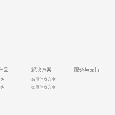
产品
解决方案
服务与支持
训练
商用健身方案
训练
家用健身方案