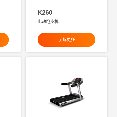
K260
电动跑步机
了解更多