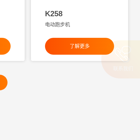
K258
电动跑步机
了解更多