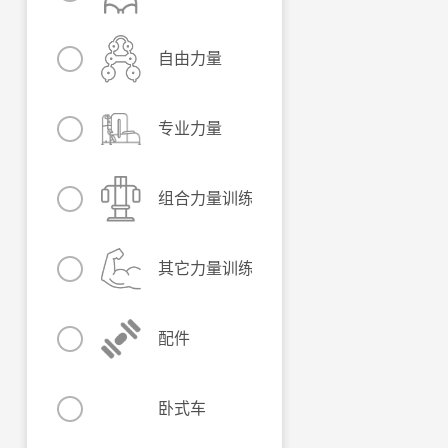
自由力量
专业力量
组合力量训练器
其它力量训练器材
配件
卧式车