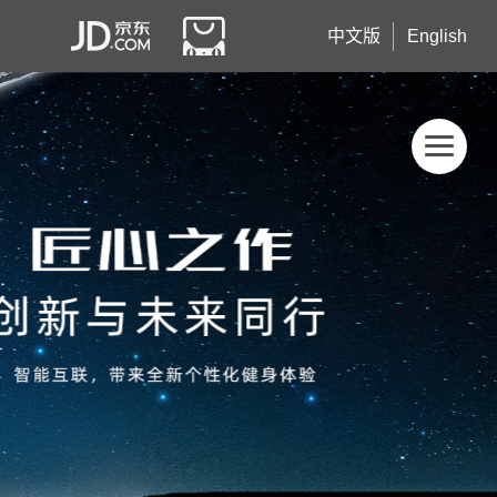
中文版
English