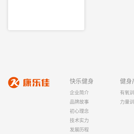
快乐健身
健身
企业简介
有氧
品牌故事
力量
初心理念
技术实力
发展历程