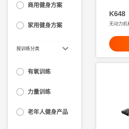
商用健身方案
K648
无动力机
家用健身方案
按训练分类
有氧训练
力量训练
老年人健身产品