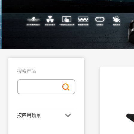
搜索产品
按应用场景