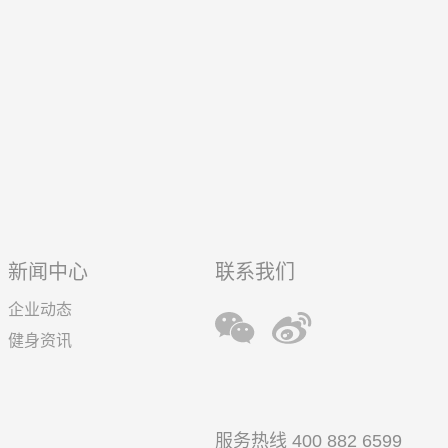
新闻中心
联系我们
企业动态
健身资讯
服务热线 400 882 6599