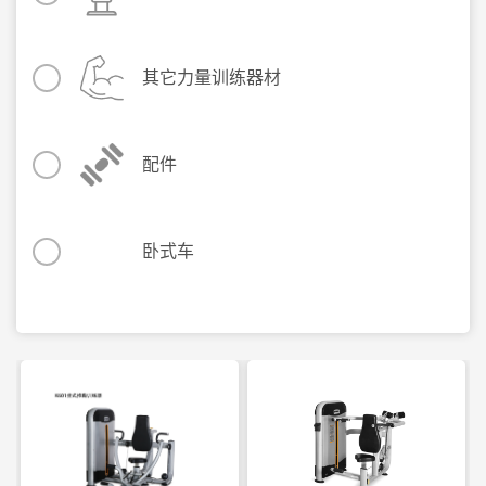
其它力量训练器材
配件
卧式车