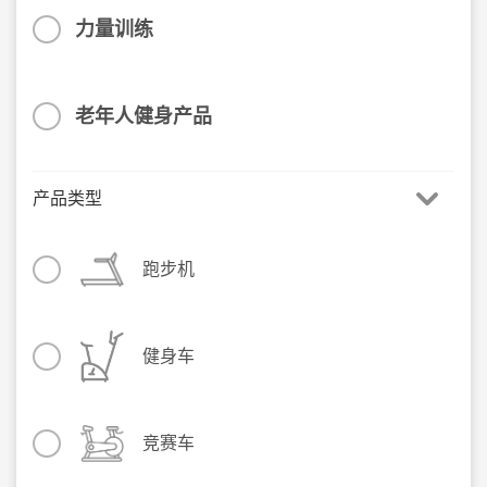
力量训练
老年人健身产品
产品类型
跑步机
健身车
竞赛车