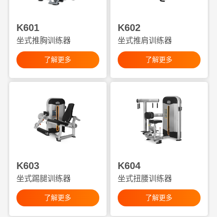
K601
K602
坐式推胸训练器
坐式推肩训练器
了解更多
了解更多
K603
K604
坐式踢腿训练器
坐式扭腰训练器
了解更多
了解更多