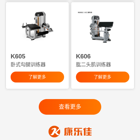
K605
K606
卧式勾腿训练器
肱二头肌训练器
了解更多
了解更多
查看更多