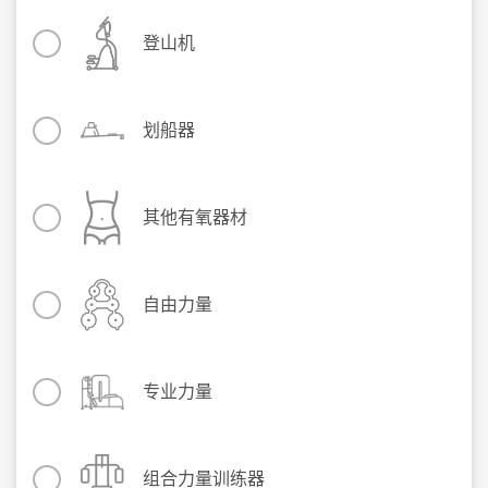
登山机
划船器
其他有氧器材
自由力量
专业力量
组合力量训练器