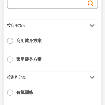
按应用场景
商用健身方案
家用健身方案
按训练分类
有氧训练